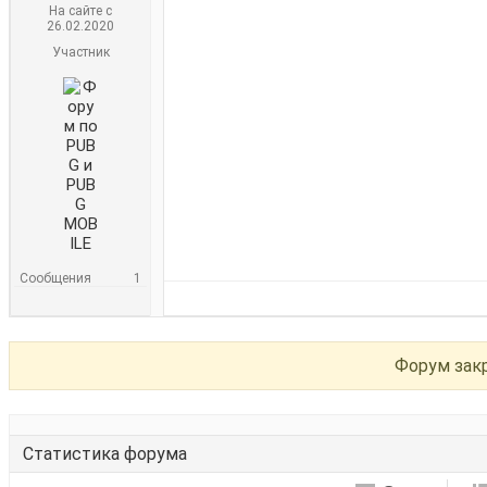
На сайте с
26.02.2020
Участник
Сообщения
1
Форум зак
Статистика форума