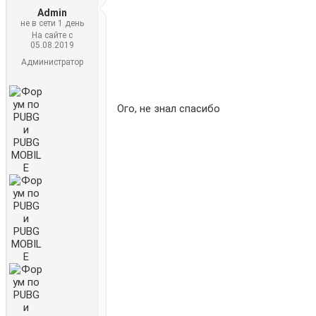
Admin
не в сети 1 день
На сайте с
05.08.2019
Администратор
Ого, не знал спасибо