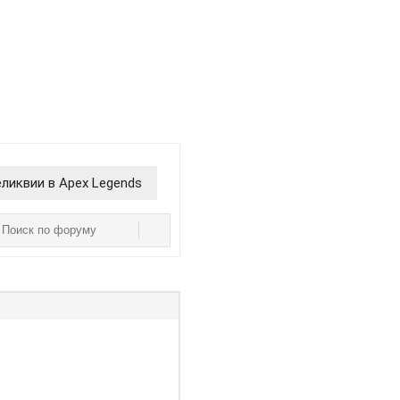
ликвии в Apex Legends