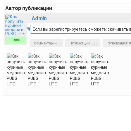
Автор публикации
Admin
Если вы зарегистрируетесь сможете: скачивать в
1 880
Комментарии: 5
Публикации: 360
Регистрация: 