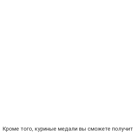
Кроме того, куриные медали вы сможете получить