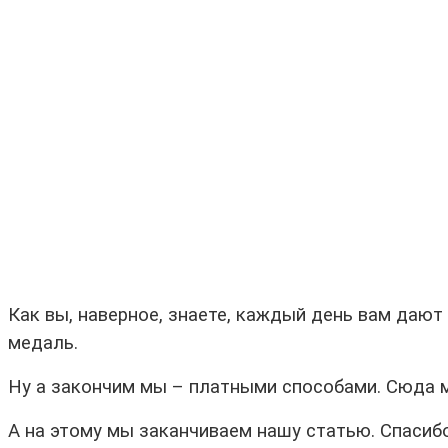
Как вы, наверное, знаете, каждый день вам дают
медаль.
Ну а закончим мы – платными способами. Сюда мо
А на этому мы заканчиваем нашу статью. Спасибо,