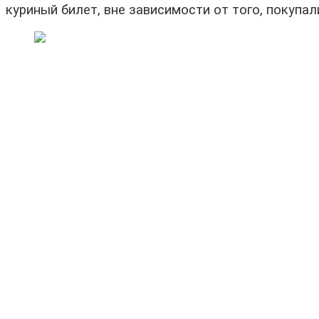
куриный билет, вне зависимости от того, покупали