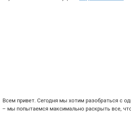
Всем привет. Сегодня мы хотим разобраться с о
– мы попытаемся максимально раскрыть все, что