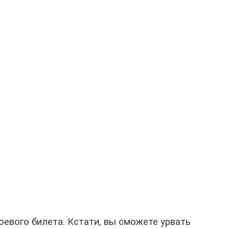
оевого билета. Кстати, вы сможете урвать