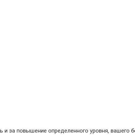
 и за повышение определенного уровня, вашего б