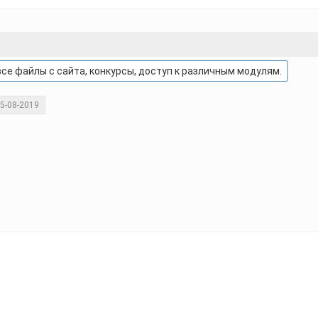
се файлы с сайта, конкурсы, доступ к различным модулям.
05-08-2019