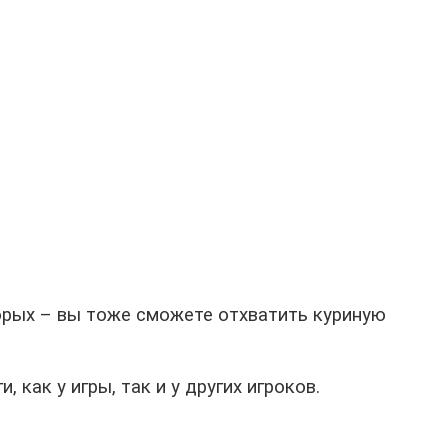
торых – вы тоже сможете отхватить куриную
как у игры, так и у других игроков.