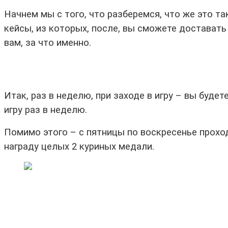
Начнем мы с того, что разберемся, что же это т
кейсы, из которых, после, вы сможете доставать
вам, за что именно.
Итак, раз в неделю, при заходе в игру – вы буде
игру раз в неделю.
Помимо этого – с пятницы по воскресенье проход
награду целых 2 куриных медали.