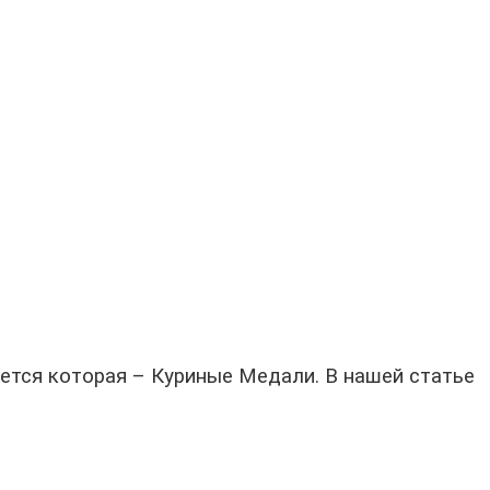
ается которая – Куриные Медали. В нашей статье