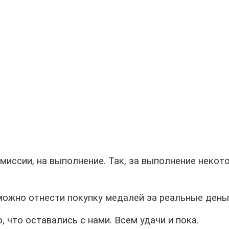
 миссии, на выполнение. Так, за выполнение неко
жно отнести покупку медалей за реальные деньги, 
 что оставались с нами. Всем удачи и пока.