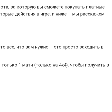
алюта, за которую вы сможете покупать платные
торые действия в игре, и ниже – мы расскажем
то все, что вам нужно – это просто заходить в
только 1 матч (только на 4х4), чтобы получить в