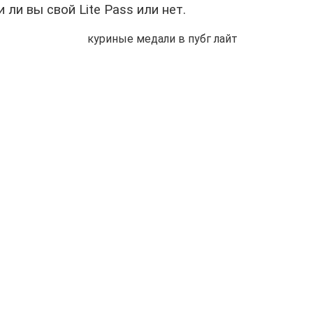
 ли вы свой Lite Pass или нет.