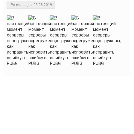
Регистрация: 05-08-2019