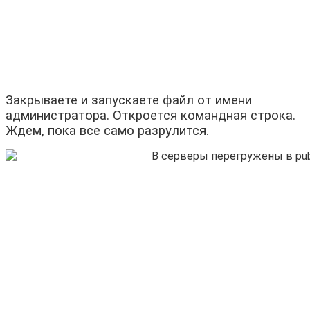
Закрываете и запускаете файл от имени
администратора. Откроется командная строка.
Ждем, пока все само разрулится.