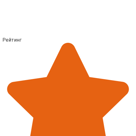
Рейтинг