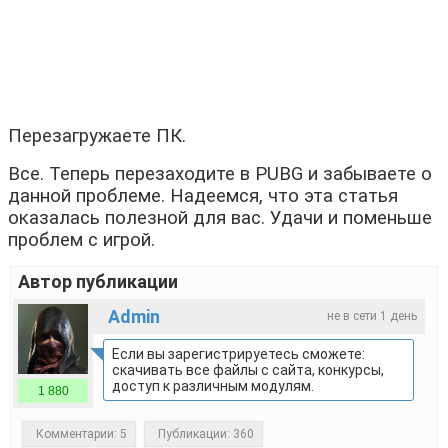
Перезагружаете ПК.
Все. Теперь перезаходите в PUBG и забываете о
данной проблеме. Надеемся, что эта статья
оказалась полезной для вас. Удачи и поменьше
проблем с игрой.
Автор публикации
Admin
не в сети 1 день
Если вы зарегистрируетесь сможете:
скачивать все файлы с сайта, конкурсы,
доступ к различным модулям.
1 880
Комментарии: 5
Публикации: 360