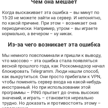
Чем она мешает
Когда выскакивает эта ошибка – вы минут по
15-20 не можете зайти на сервер. И непонятно,
по какой причине. При этом – возникает она
периодически. Например, утром – вы играете
нормально, а вечером – ну никак.
Из-за чего возникает эта ошибка
Мы немного повспоминали и пришли к выводу,
что массово – эта ошибка стала появляться
весной прошлого года, как Роскомнадзор начал
блокировать Telegramm. Люди нашли способ,
как выкрутиться. Они просто прибегали к VPN,
чтобы поменять сервер входа на какой-нибудь
иностранный. Но при использовании этой
программы – PING прыгает до очень высоких
значений, и играть – становится нереально
трудно. Но доказать и противостоять этому –