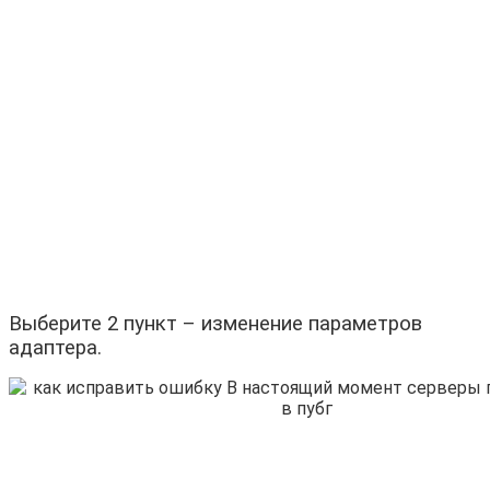
Выберите 2 пункт – изменение параметров
адаптера.