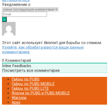
Уведомление о
Этот сайт использует Akismet для борьбы со спамом.
Узнайте, как обрабатываются ваши данные
комментариев
.
0
Комментарий
Inline Feedbacks
Посмотреть все комментарии
Гайды по PUBG
Гайды по PUBG MOBILE
Гайды по PUBG LITE
Форум по PUBG и PUBG MOBILE
Warzone
Apex