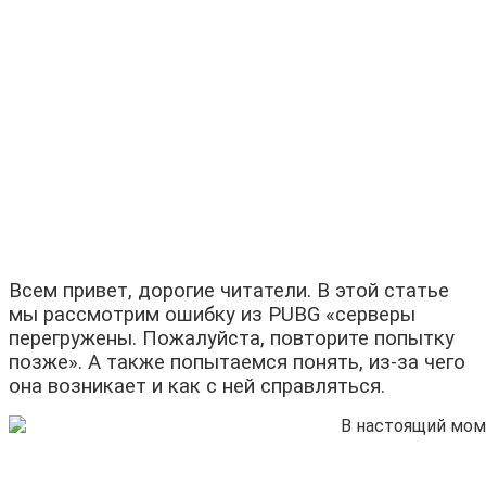
Всем привет, дорогие читатели. В этой статье
мы рассмотрим ошибку из PUBG «серверы
перегружены. Пожалуйста, повторите попытку
позже». А также попытаемся понять, из-за чего
она возникает и как с ней справляться.