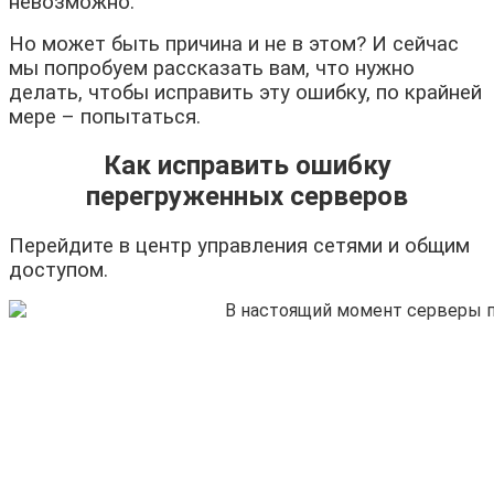
невозможно.
Но может быть причина и не в этом? И сейчас
мы попробуем рассказать вам, что нужно
делать, чтобы исправить эту ошибку, по крайней
мере – попытаться.
Как исправить ошибку
перегруженных серверов
Перейдите в центр управления сетями и общим
доступом.