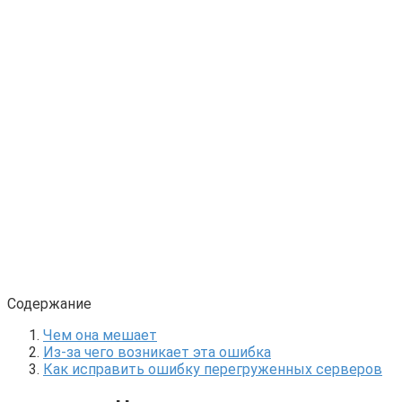
Содержание
Чем она мешает
Из-за чего возникает эта ошибка
Как исправить ошибку перегруженных серверов