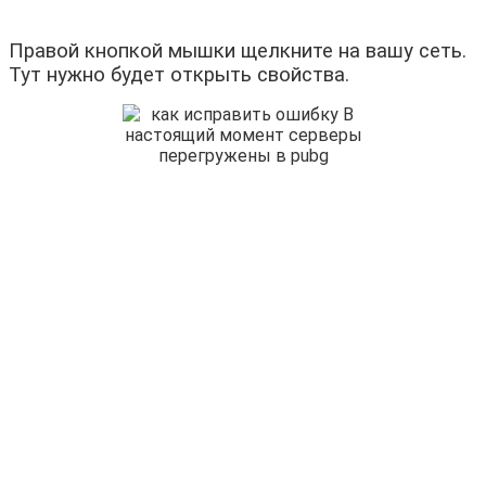
Правой кнопкой мышки щелкните на вашу сеть.
Тут нужно будет открыть свойства.