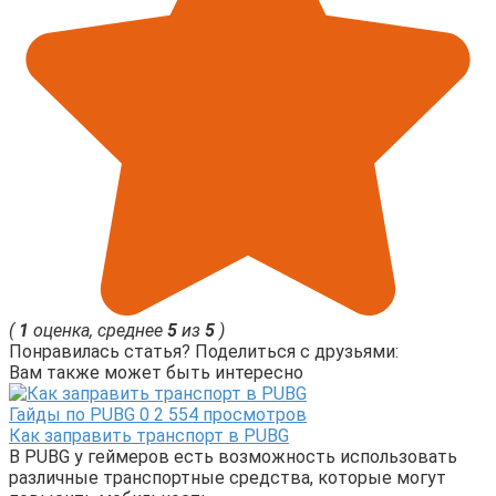
(
1
оценка, среднее
5
из
5
)
Понравилась статья? Поделиться с друзьями:
Вам также может быть интересно
Гайды по PUBG
0
2 554 просмотров
Как заправить транспорт в PUBG
В PUBG у геймеров есть возможность использовать
различные транспортные средства, которые могут