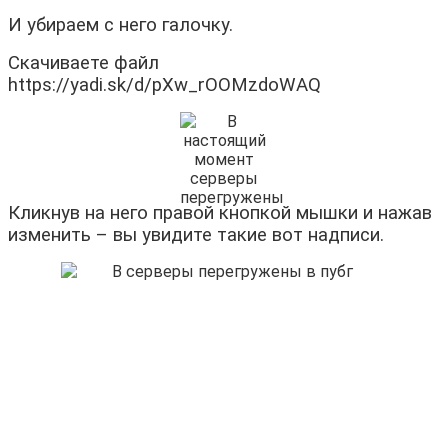
И убираем с него галочку.
Скачиваете файл
https://yadi.sk/d/pXw_rOOMzdoWAQ
Кликнув на него правой кнопкой мышки и нажав
изменить – вы увидите такие вот надписи.